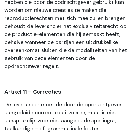
hebben die door de opdrachtgever gebruikt kan
worden om nieuwe creaties te maken die
reproductierechten met zich mee zullen brengen,
behoudt de leverancier het exclusiviteitsrecht op
de productie-elementen die hij gemaakt heeft,
behalve wanneer de partijen een uitdrukkelijke
overeenkomst sluiten die de modaliteiten van het
gebruik van deze elementen door de
opdrachtgever regelt.
Artikel 11 – Correcties
De leverancier moet de door de opdrachtgever
aangeduide correcties uitvoeren, maar is niet
aansprakelijk voor niet aangeduide spellings-,
taalkundige – of grammaticale fouten.