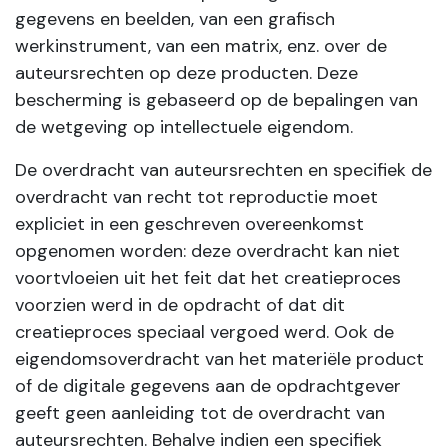
gegevens en beelden, van een grafisch
werkinstrument, van een matrix, enz. over de
auteursrechten op deze producten. Deze
bescherming is gebaseerd op de bepalingen van
de wetgeving op intellectuele eigendom.
De overdracht van auteursrechten en specifiek de
overdracht van recht tot reproductie moet
expliciet in een geschreven overeenkomst
opgenomen worden: deze overdracht kan niet
voortvloeien uit het feit dat het creatieproces
voorzien werd in de opdracht of dat dit
creatieproces speciaal vergoed werd. Ook de
eigendomsoverdracht van het materiële product
of de digitale gegevens aan de opdrachtgever
geeft geen aanleiding tot de overdracht van
auteursrechten. Behalve indien een specifiek