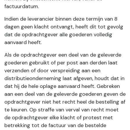
factuurdatum.
Indien de leverancier binnen deze termijn van 8
dagen geen klacht ontvangt, heeft dit tot gevolg
dat de opdrachtgever alle goederen volledig
aanvaard heeft.
Als de opdrachtgever een deel van de geleverde
goederen gebruikt of per post aan derden laat
verzenden of door verspreiding aan een
distributieonderneming laat afgeven, houdt dat in
dat hij de hele oplage aanvaard heeft. Gebreken
aan een deel van de geleverde goederen geven de
opdrachtgever niet het recht heel de bestelling af
te keuren. Op straffe van verval van recht moet
de opdrachtgever elke klacht of protest met
betrekking tot de factuur van de bestelde