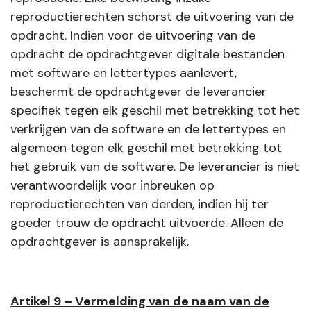
reproductierechten schorst de uitvoering van de
opdracht. Indien voor de uitvoering van de
opdracht de opdrachtgever digitale bestanden
met software en lettertypes aanlevert,
beschermt de opdrachtgever de leverancier
specifiek tegen elk geschil met betrekking tot het
verkrijgen van de software en de lettertypes en
algemeen tegen elk geschil met betrekking tot
het gebruik van de software. De leverancier is niet
verantwoordelijk voor inbreuken op
reproductierechten van derden, indien hij ter
goeder trouw de opdracht uitvoerde. Alleen de
opdrachtgever is aansprakelijk.
Artikel 9 – Vermelding van de naam van de