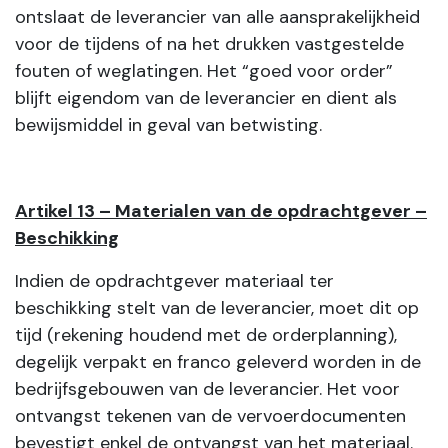
ontslaat de leverancier van alle aansprakelijkheid
voor de tijdens of na het drukken vastgestelde
fouten of weglatingen. Het “goed voor order”
blijft eigendom van de leverancier en dient als
bewijsmiddel in geval van betwisting.
Artikel 13 – Materialen van de opdrachtgever –
Beschikking
Indien de opdrachtgever materiaal ter
beschikking stelt van de leverancier, moet dit op
tijd (rekening houdend met de orderplanning),
degelijk verpakt en franco geleverd worden in de
bedrijfsgebouwen van de leverancier. Het voor
ontvangst tekenen van de vervoerdocumenten
bevestigt enkel de ontvangst van het materiaal.