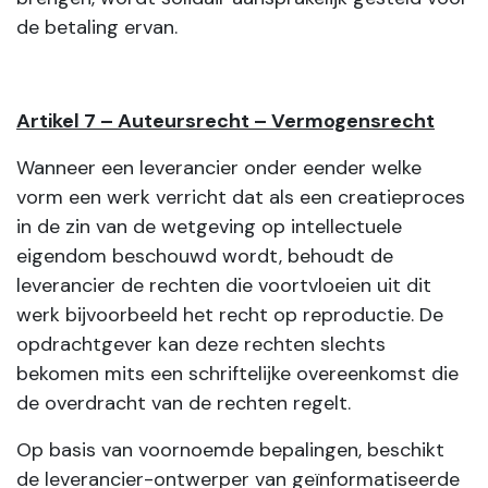
de betaling ervan.
Artikel 7 – Auteursrecht – Vermogensrecht
Wanneer een leverancier onder eender welke
vorm een werk verricht dat als een creatieproces
in de zin van de wetgeving op intellectuele
eigendom beschouwd wordt, behoudt de
leverancier de rechten die voortvloeien uit dit
werk bijvoorbeeld het recht op reproductie. De
opdrachtgever kan deze rechten slechts
bekomen mits een schriftelijke overeenkomst die
de overdracht van de rechten regelt.
Op basis van voornoemde bepalingen, beschikt
de leverancier-ontwerper van geïnformatiseerde