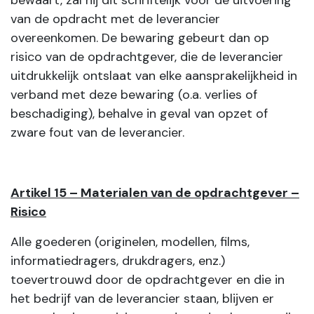
bewaart, zal hij dit schriftelijk vóór de uitvoering
van de opdracht met de leverancier
overeenkomen. De bewaring gebeurt dan op
risico van de opdrachtgever, die de leverancier
uitdrukkelijk ontslaat van elke aansprakelijkheid in
verband met deze bewaring (o.a. verlies of
beschadiging), behalve in geval van opzet of
zware fout van de leverancier.
Artikel 15 – Materialen van de opdrachtgever –
Risico
Alle goederen (originelen, modellen, films,
informatiedragers, drukdragers, enz.)
toevertrouwd door de opdrachtgever en die in
het bedrijf van de leverancier staan, blijven er