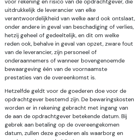
voor rekening en risico van de opdrachtgever, die
uitdrukkelijk de leverancier van elke
verantwoordelijkheid van welke aard ook ontslaat,
onder andere in geval van beschadiging of verlies,
hetzij geheel of gedeeltelijk, en dit om welke
reden ook, behalve in geval van opzet, zware fout
van de leverancier, zijn personeel of
onderaannemers of wanneer bovengenoemde
bewaargeving één van de voornaamste
prestaties van de overeenkomst is.
Hetzelfde geldt voor de goederen doe voor de
opdrachtgever bestemd zijn. De bewaringskosten
worden er in rekening gebracht met ingang van
de aan de opdrachtgever betekende datum. Bij
gebrek aan betaling op de overeengekomen
datum, zullen deze goederen als waarborg en