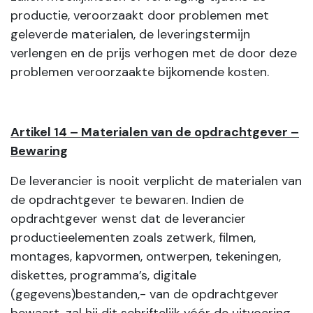
productie, veroorzaakt door problemen met
geleverde materialen, de leveringstermijn
verlengen en de prijs verhogen met de door deze
problemen veroorzaakte bijkomende kosten.
Artikel 14 – Materialen van de opdrachtgever –
Bewaring
De leverancier is nooit verplicht de materialen van
de opdrachtgever te bewaren. Indien de
opdrachtgever wenst dat de leverancier
productieelementen zoals zetwerk, filmen,
montages, kapvormen, ontwerpen, tekeningen,
diskettes, programma’s, digitale
(gegevens)bestanden,- van de opdrachtgever