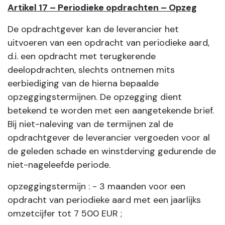
Artikel 17 – Periodieke opdrachten – Opzeg
De opdrachtgever kan de leverancier het
uitvoeren van een opdracht van periodieke aard,
d.i. een opdracht met terugkerende
deelopdrachten, slechts ontnemen mits
eerbiediging van de hierna bepaalde
opzeggingstermijnen. De opzegging dient
betekend te worden met een aangetekende brief.
Bij niet-naleving van de termijnen zal de
opdrachtgever de leverancier vergoeden voor al
de geleden schade en winstderving gedurende de
niet-nageleefde periode.
opzeggingstermijn : - 3 maanden voor een
opdracht van periodieke aard met een jaarlijks
omzetcijfer tot 7 500 EUR ;