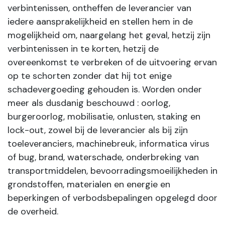
verbintenissen, ontheffen de leverancier van
iedere aansprakelijkheid en stellen hem in de
mogelijkheid om, naargelang het geval, hetzij zijn
verbintenissen in te korten, hetzij de
overeenkomst te verbreken of de uitvoering ervan
op te schorten zonder dat hij tot enige
schadevergoeding gehouden is. Worden onder
meer als dusdanig beschouwd : oorlog,
burgeroorlog, mobilisatie, onlusten, staking en
lock-out, zowel bij de leverancier als bij zijn
toeleveranciers, machinebreuk, informatica virus
of bug, brand, waterschade, onderbreking van
transportmiddelen, bevoorradingsmoeilijkheden in
grondstoffen, materialen en energie en
beperkingen of verbodsbepalingen opgelegd door
de overheid.