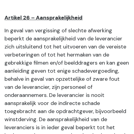
Artikel 26 – Aansprakelijkheid
In geval van vergissing of slechte afwerking
beperkt de aansprakelijkheid van de leverancier
zich uitsluitend tot het uitvoeren van de vereiste
verbeteringen of tot het hermaken van de
gebrekkige filmen en/of beelddragers en kan geen
aanleiding geven tot enige schadevergoeding,
behalve in geval van opzettelijke of zware fout
van de leverancier, zijn personeel of
onderaannemers. De leverancier is nooit
aansprakelijk voor de indirecte schade
toegebracht aan de opdrachtgever, bijvoorbeeld
winstderving. De aansprakelijkheid van de
leveranciers is in ieder geval beperkt tot het