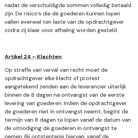
nadat de verschuldigde sommen volledig betaald
zijn. De risico’s die de goederen kunnen lopen
vallen evenwel ten laste van de opdrachtgever
zodra zij klaar voor afhaling worden gesteld.
Artikel 24 – Klachten
Op straffe van verval van recht moet de
opdrachtgever elke klacht of protest
aangetekend zenden aan de leverancier uiterlijk
binnen de 8 dagen na ontvangst van de eerste
levering van goederen. Indien de opdrachtgever
de goederen niet in ontvangst neemt, begint de
termijn van 8 dagen te lopen vanaf de datum van
de uitnodiging de goederen in ontvangst te
nemen. Bij ontstentenis hiervan, vanaf de