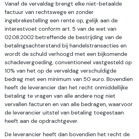
Vanaf de vervaldag brengt elke niet-betaalde
factuur van rechtswege en zonder
ingebrekestelling een rente op, gelijk aan de
interestvoet conform art. 5 van de wet van
02.08.2002 betreffende de bestrijding van de
betalingsachterstand bij handelstransacties en
wordt de schuld verhoogd met een bijkomende
schadevergoeding, conventioneel vastgesteld op
10% van het op de vervaldag verschuldigde
bedrag met een minimum van 50 euro. Bovendien
heeft de leverancier dan het recht onmiddellijke
betaling te vragen van alle andere nog niet
vervallen facturen en van alle bedragen, waarvoor
de leverancier uitstel van betaling toegestaan
heeft aan de opdrachtgever.
De leverancier heeft dan bovendien het recht de