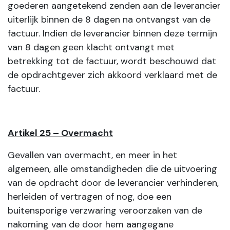
goederen aangetekend zenden aan de leverancier
uiterlijk binnen de 8 dagen na ontvangst van de
factuur. Indien de leverancier binnen deze termijn
van 8 dagen geen klacht ontvangt met
betrekking tot de factuur, wordt beschouwd dat
de opdrachtgever zich akkoord verklaard met de
factuur.
Artikel 25 – Overmacht
Gevallen van overmacht, en meer in het
algemeen, alle omstandigheden die de uitvoering
van de opdracht door de leverancier verhinderen,
herleiden of vertragen of nog, doe een
buitensporige verzwaring veroorzaken van de
nakoming van de door hem aangegane