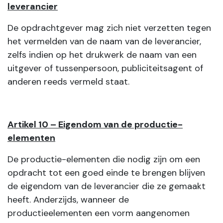
leverancier
De opdrachtgever mag zich niet verzetten tegen
het vermelden van de naam van de leverancier,
zelfs indien op het drukwerk de naam van een
uitgever of tussenpersoon, publiciteitsagent of
anderen reeds vermeld staat.
Artikel 10 – Eigendom van de productie-
elementen
De productie-elementen die nodig zijn om een
opdracht tot een goed einde te brengen blijven
de eigendom van de leverancier die ze gemaakt
heeft. Anderzijds, wanneer de
productieelementen een vorm aangenomen