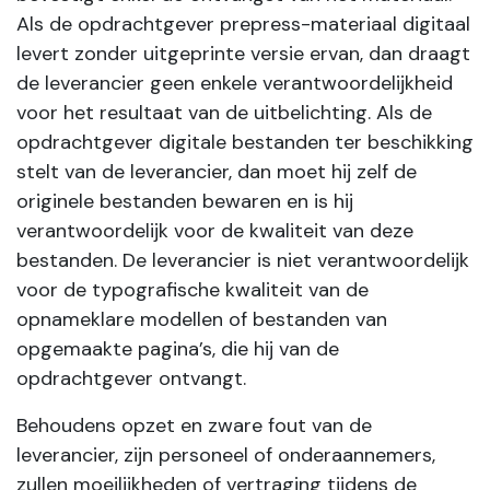
Als de opdrachtgever prepress-materiaal digitaal
levert zonder uitgeprinte versie ervan, dan draagt
de leverancier geen enkele verantwoordelijkheid
voor het resultaat van de uitbelichting. Als de
opdrachtgever digitale bestanden ter beschikking
stelt van de leverancier, dan moet hij zelf de
originele bestanden bewaren en is hij
verantwoordelijk voor de kwaliteit van deze
bestanden. De leverancier is niet verantwoordelijk
voor de typografische kwaliteit van de
opnameklare modellen of bestanden van
opgemaakte pagina’s, die hij van de
opdrachtgever ontvangt.
Behoudens opzet en zware fout van de
leverancier, zijn personeel of onderaannemers,
zullen moeilijkheden of vertraging tijdens de