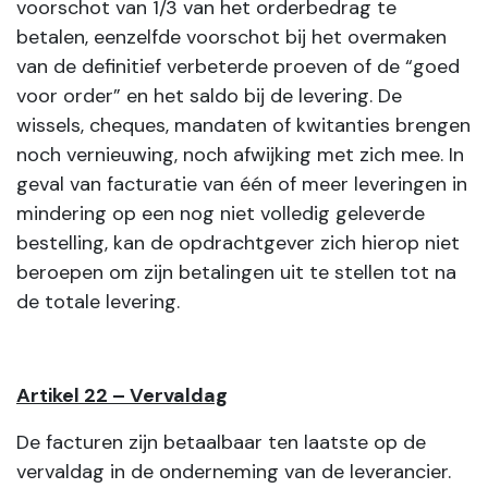
voorschot van 1/3 van het orderbedrag te
betalen, eenzelfde voorschot bij het overmaken
van de definitief verbeterde proeven of de “goed
voor order” en het saldo bij de levering. De
wissels, cheques, mandaten of kwitanties brengen
noch vernieuwing, noch afwijking met zich mee. In
geval van facturatie van één of meer leveringen in
mindering op een nog niet volledig geleverde
bestelling, kan de opdrachtgever zich hierop niet
beroepen om zijn betalingen uit te stellen tot na
de totale levering.
Artikel 22 – Vervaldag
De facturen zijn betaalbaar ten laatste op de
vervaldag in de onderneming van de leverancier.