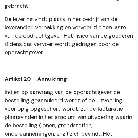
gebracht.
De levering vindt plaats in het bedrijf van de
leverancier. Verpakking en vervoer zijn ten laste
van de opdrachtgever. Het risico van de goederen
tijdens dat vervoer wordt gedragen door de
opdrachtgever.
Artikel 20 – Annulering
Indien op aanvraag van de opdrachtgever de
bestelling geannuleerd wordt of de uitvoering
voorlopig opgeschort wordt, zal de facturatie
plaatsvinden in het stadium van uitvoering waarin
de bestelling (lonen, grondstoffen,
onderaannemingen, enz.) zich bevindt. Het