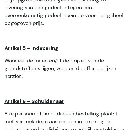
levering van een gedeelte tegen een
overeenkomstig gedeelte van de voor het geheel
opgegeven prijs.
Artikel 5 – Indexering
Wanneer de lonen en/of de prijzen van de
grondstoffen stijgen, worden de offerteprijzen
herzien.
Artikel 6 – Schuldenaar
Elke persoon of firma die een bestelling plaatst
met verzoek deze aan derden in rekening te
brengen, wordt solidair aansprakelijk gesteld voor