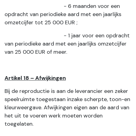
- 6 maanden voor een
opdracht van periodieke aard met een jaarlijks
omzetcijfer tot 25 000 EUR ;
- 1 jaar voor een opdracht
van periodieke aard met een jaarlijks omzetcijfer
van 25 000 EUR of meer.
Artikel 18 – Afwijkingen
Bij de reproductie is aan de leverancier een zeker
speelruimte toegestaan inzake scherpte, toon-en
kleurweergave. Afwijkingen eigen aan de aard van
het uit te voeren werk moeten worden
toegelaten.