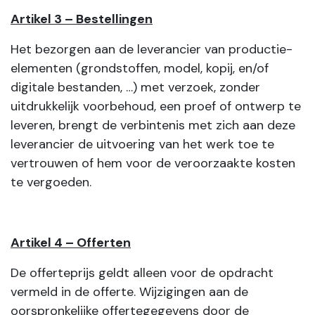
Artikel 3 – Bestellingen
Het bezorgen aan de leverancier van productie-
elementen (grondstoffen, model, kopij, en/of
digitale bestanden, …) met verzoek, zonder
uitdrukkelijk voorbehoud, een proef of ontwerp te
leveren, brengt de verbintenis met zich aan deze
leverancier de uitvoering van het werk toe te
vertrouwen of hem voor de veroorzaakte kosten
te vergoeden.
Artikel 4 – Offerten
De offerteprijs geldt alleen voor de opdracht
vermeld in de offerte. Wijzigingen aan de
oorspronkelijke offertegegevens door de