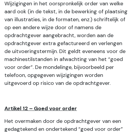
Wijzigingen in het oorspronkelijk order van welke
aard ook (in de tekst, in de bewerking of plaatsing
van illustraties, in de formaten, enz.) schriftelijk of
op een andere wijze door of namens de
opdrachtgever aangebracht, worden aan de
opdrachtgever extra gefactureerd en verlengen
de uitvoeringstermijn. Dit geldt eveneens voor de
machinestilstanden in afwachting van het “goed
voor order”. De mondelinge, bijvoorbeeld per
telefoon, opgegeven wijzigingen worden
uitgevoerd op risico van de opdrachtgever.
Artikel 12 – Goed voor order
Het overmaken door de opdrachtgever van een
gedagtekend en ondertekend “goed voor order”