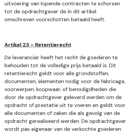
uitvoering van lopende contracten te schorsen
tot de opdrachtgever de in dit artikel
omschreven voorschotten betaald heeft.
Artikel 23 – Retentierecht
De leverancier heeft het recht de goederen te
behouden tot de volledige prijs betaald is. Dit
retentierecht geldt voor alle grondstoffen,
documenten, elementen nodig voor de fabricage,
voorwerpen, koopwaar, of benodigdheden die
door de opdrachtgever geleverd werden om de
opdracht of prestatie uit te voeren en geldt voor
alle documenten of zaken die als gevolg van de
opdracht gerealiseerd werden. De opdrachtgever
wordt pas eigenaar van de verkochte goederen