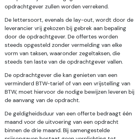
opdrachtgever zullen worden verrekend.
De lettersoort, evenals de lay-out, wordt door de
leverancier vrij gekozen bij gebrek aan bepaling
door de opdrachtgever. De offertes worden
steeds opgesteld zonder vermelding van elke
vorm van taksen, waaronder zegeltaksen, die
steeds ten laste van de opdrachtgever vallen.
De opdrachtgever die kan genieten van een
verminderd BTW-tarief of van een vrijstelling van
BTW, moet hiervoor de nodige bewijzen leveren bij
de aanvang van de opdracht.
De geldigheidsduur van een offerte bedraagt één
maand voor de uitvoering van een opdracht
binnen de drie maand. Bij samengestelde
prijsopgaven bestaat geen verplichting tot