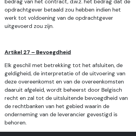
bedrag van het contract, d.w.z. het bedrag dat de
opdrachtgever betaald zou hebben indien het
werk tot voldoening van de opdrachtgever
uitgevoerd zou zijn.
Artikel 27 – Bevoegdheid
Elk geschil met betrekking tot het afsluiten, de
geldigheid, de interpretatie of de uitvoering van
deze overeenkomst en van de overeenkomsten
daaruit afgeleid, wordt beheerst door Belgisch
recht en zal tot de uitsluitende bevoegdheid van
de rechtbanken van het gebied waarin de
onderneming van de leverancier gevestigd is
behoren.