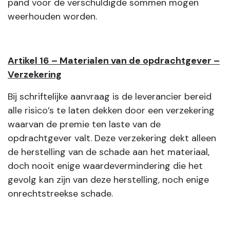
pand voor de verschuldigde sommen mogen
weerhouden worden.
Artikel 16 – Materialen van de opdrachtgever –
Verzekering
Bij schriftelijke aanvraag is de leverancier bereid
alle risico’s te laten dekken door een verzekering
waarvan de premie ten laste van de
opdrachtgever valt. Deze verzekering dekt alleen
de herstelling van de schade aan het materiaal,
doch nooit enige waardevermindering die het
gevolg kan zijn van deze herstelling, noch enige
onrechtstreekse schade.