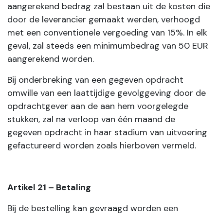
aangerekend bedrag zal bestaan uit de kosten die
door de leverancier gemaakt werden, verhoogd
met een conventionele vergoeding van 15%. In elk
geval, zal steeds een minimumbedrag van 50 EUR
aangerekend worden.
Bij onderbreking van een gegeven opdracht
omwille van een laattijdige gevolggeving door de
opdrachtgever aan de aan hem voorgelegde
stukken, zal na verloop van één maand de
gegeven opdracht in haar stadium van uitvoering
gefactureerd worden zoals hierboven vermeld.
Artikel 21 – Betaling
Bij de bestelling kan gevraagd worden een