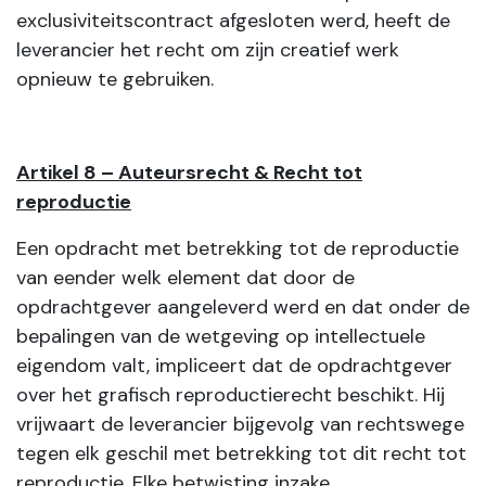
exclusiviteitscontract afgesloten werd, heeft de
leverancier het recht om zijn creatief werk
opnieuw te gebruiken.
Artikel 8 – Auteursrecht & Recht tot
reproductie
Een opdracht met betrekking tot de reproductie
van eender welk element dat door de
opdrachtgever aangeleverd werd en dat onder de
bepalingen van de wetgeving op intellectuele
eigendom valt, impliceert dat de opdrachtgever
over het grafisch reproductierecht beschikt. Hij
vrijwaart de leverancier bijgevolg van rechtswege
tegen elk geschil met betrekking tot dit recht tot
reproductie. Elke betwisting inzake